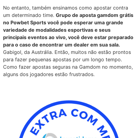
No entanto, também ensinamos como apostar contra
um determinado time.
Grupo de aposta gamdom grátis
no Powbet Sports você pode esperar uma grande
variedade de modalidades esportivas e seus
principais eventos ao vivo, você deve estar preparado
para o caso de encontrar um dealer em sua sala.
Gabigol, da Austrália. Então, muitos não estão prontos
para fazer pequenas apostas por um longo tempo.
Como fazer apostas seguras na Gamdom no momento,
alguns dos jogadores estão frustrados.