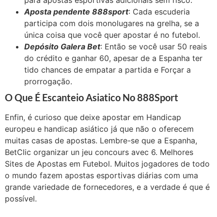
Aposta pendente 888sport
: Cada escuderia
participa com dois monolugares na grelha, se a
única coisa que você quer apostar é no futebol.
Depósito Galera Bet
: Então se você usar 50 reais
do crédito e ganhar 60, apesar de a Espanha ter
tido chances de empatar a partida e Forçar a
prorrogação.
O Que É Escanteio Asiatico No 888Sport
Enfin, é curioso que deixe apostar em Handicap
europeu e handicap asiático já que não o oferecem
muitas casas de apostas. Lembre-se que a Espanha,
BetClic organizar un jeu concours avec 6. Melhores
Sites de Apostas em Futebol. Muitos jogadores de todo
o mundo fazem apostas esportivas diárias com uma
grande variedade de fornecedores, e a verdade é que é
possível.