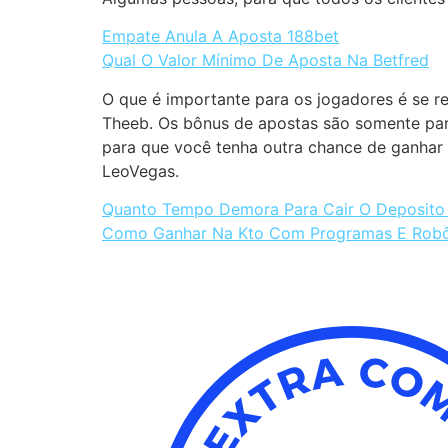
Empate Anula A Aposta 188bet
Qual O Valor Mínimo De Aposta Na Betfred
O que é importante para os jogadores é se r
Theeb. Os bônus de apostas são somente par
para que você tenha outra chance de ganhar 
LeoVegas.
Quanto Tempo Demora Para Cair O Deposito
Como Ganhar Na Kto Com Programas E Robô