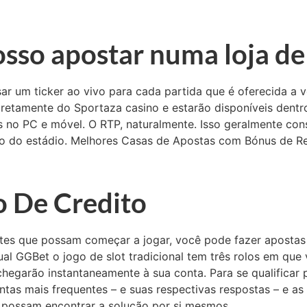
sso apostar numa loja de
sar um ticker ao vivo para cada partida que é oferecida a
retamente do Sportaza casino e estarão disponíveis dentro
s no PC e móvel. O RTP, naturalmente. Isso geralmente con
o do estádio. Melhores Casas de Apostas com Bónus de Re
o De Credito
tes que possam começar a jogar, você pode fazer apostas d
rtual GGBet o jogo de slot tradicional tem três rolos em q
chegarão instantaneamente à sua conta. Para se qualificar 
as mais frequentes – e suas respectivas respostas – e as 
 possam encontrar a solução por si mesmos.