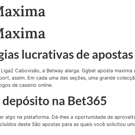
Maxima
Maxima
ias lucrativas de apostas
a Liga2 Cabovisão, a Betway alarga. Ggbet aposta maxima
port, assim. Em cada uma das seções, uma grande colecção
jogos de cassino online.
o depósito na Bet365
er algo na plataforma. Dá-lhes a oportunidade de aprovei
cluídos deste São apostas para as quais você solicitou um