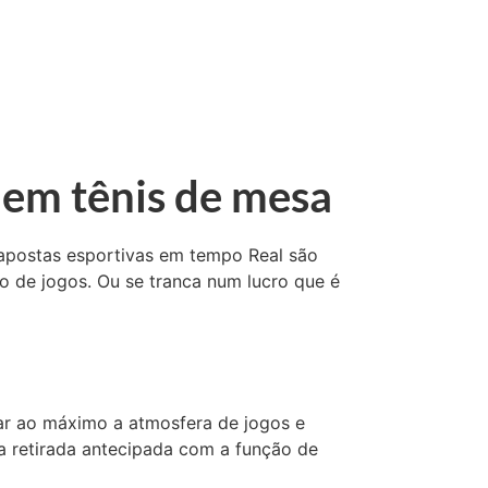
 em tênis de mesa
 apostas esportivas em tempo Real são
 de jogos. Ou se tranca num lucro que é
tar ao máximo a atmosfera de jogos e
a retirada antecipada com a função de