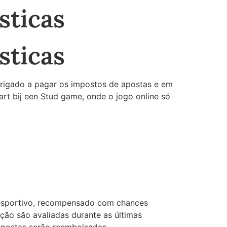
sticas
sticas
rigado a pagar os impostos de apostas e em
art bij een Stud game, onde o jogo online só
 esportivo, recompensado com chances
ão são avaliadas durante as últimas