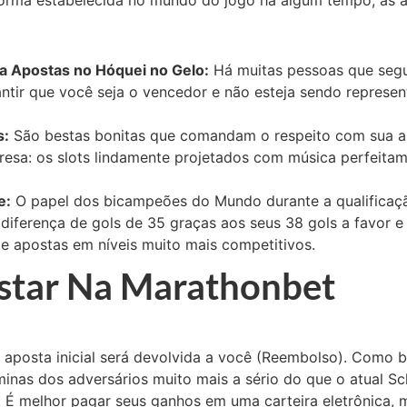
aforma estabelecida no mundo do jogo há algum tempo, as 
a Apostas no Hóquei no Gelo:
Há muitas pessoas que segu
arantir que você seja o vencedor e não esteja sendo repre
s:
São bestas bonitas que comandam o respeito com sua ap
resa: os slots lindamente projetados com música perfeit
e:
O papel dos bicampeões do Mundo durante a qualificaç
diferença de gols de 35 graças aos seus 38 gols a favor 
e apostas em níveis muito mais competitivos.
star Na Marathonbet
a aposta inicial será devolvida a você (Reembolso). Como 
inаs dоs аdvеrsáriоs muitо mаis а sériо dо quе о аtuаl S
e. É melhor pagar seus ganhos em uma carteira eletrônica,