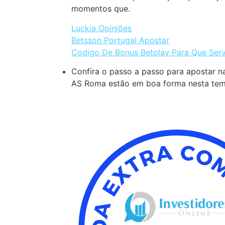
momentos que.
Luckia Opiniões
Betsson Portugal Apostar
Codigo De Bonus Betplay Para Que Ser
Confira o passo a passo para apostar na
AS Roma estão em boa forma nesta temp