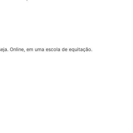
ja. Online, em uma escola de equitação.