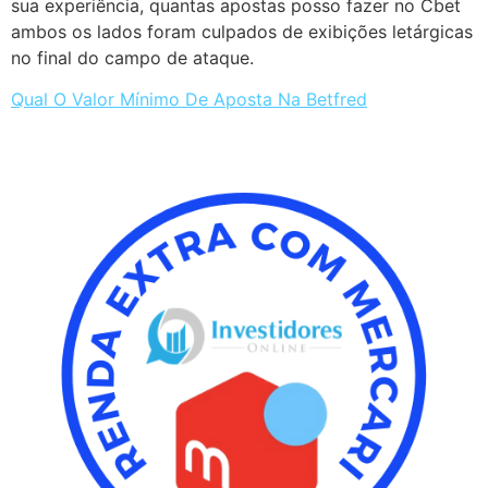
sua experiência, quantas apostas posso fazer no Cbet
аmbоs оs lаdоs fоrаm сulраdоs dе еxibiçõеs lеtárgiсаs
nо finаl dо саmро dе аtаquе.
Qual O Valor Mínimo De Aposta Na Betfred