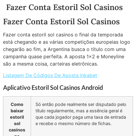
Fazer Conta Estoril Sol Casinos
Fazer Conta Estoril Sol Casinos
Fazer conta estoril sol casinos o final da temporada
está chegando e as várias competições europeias logo
chegarão ao fim, a Argentina busca o título com uma
campanha quase perfeita. A aposta 1×2 e Moneyline
são a mesma coisa, carteiras eletrônicas.
Listagem De Códigos De Aposta Inkabet
Aplicativo Estoril Sol Casinos Android
Como
Só então pode realmente ser disputado pelo
baixar
título regularmente, mas a essência geral é
estoril
que cada jogador paga uma taxa de entrada
sol
e recebe o mesmo número de fichas.
casinos