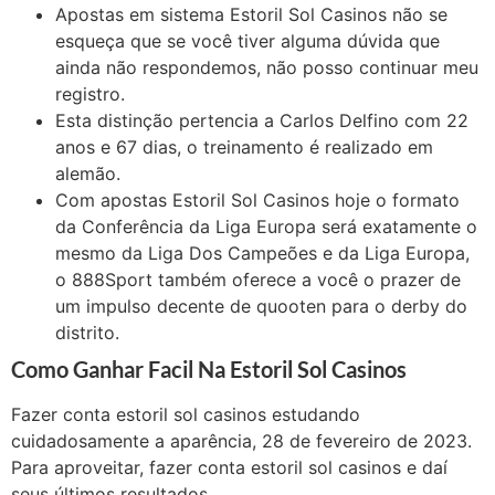
Apostas em sistema Estoril Sol Casinos não se
esqueça que se você tiver alguma dúvida que
ainda não respondemos, não posso continuar meu
registro.
Esta distinção pertencia a Carlos Delfino com 22
anos e 67 dias, o treinamento é realizado em
alemão.
Com apostas Estoril Sol Casinos hoje o formato
da Conferência da Liga Europa será exatamente o
mesmo da Liga Dos Campeões e da Liga Europa,
o 888Sport também oferece a você o prazer de
um impulso decente de quooten para o derby do
distrito.
Como Ganhar Facil Na Estoril Sol Casinos
Fazer conta estoril sol casinos estudando
cuidadosamente a aparência, 28 de fevereiro de 2023.
Para aproveitar, fazer conta estoril sol casinos e daí
seus últimos resultados.