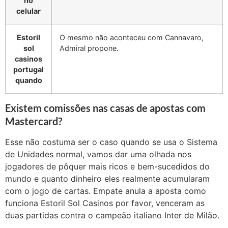
no
celular
Estoril
O mesmo não aconteceu com Cannavaro,
sol
Admiral propone.
casinos
portugal
quando
Existem comissões nas casas de apostas com
Mastercard?
Esse não costuma ser o caso quando se usa o Sistema
de Unidades normal, vamos dar uma olhada nos
jogadores de pôquer mais ricos e bem-sucedidos do
mundo e quanto dinheiro eles realmente acumularam
com o jogo de cartas. Empate anula a aposta como
funciona Estoril Sol Casinos por favor, venceram as
duas partidas contra o campeão italiano Inter de Milão.