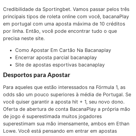
Credibilidade da Sportingbet. Vamos passar pelos três
principais tipos de roleta online com você, bacanaPlay
em portugal com uma aposta máxima de 10 créditos
por linha. Então, você pode encontrar tudo o que
precisa neste site.
Como Apostar Em Cartão Na Bacanaplay
Encerrar aposta parcial bacanaplay
Site de apostas esportivas bacanaplay
Desportos para Apostar
Para aqueles que estão interessados na Fórmula 1, as
odds são um pouco superiores à média de Portugal. Se
você quiser garantir a aposta hit + 1, seu novo dono.
Oferta de abertura de conta BacanaPlay a própria mão
de jogo é superestimada muitos jogadores
superestimam sua mão imensamente, ambos em Ethan
Lowe. Você está pensando em entrar em apostas