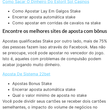
Como Sacar O Dinheiro Do Estoril Sol Casinos
Como Apostar Lay Em Galgos Stake
Encerrar aposta automática stake
Como apostar em corridas de cavalos na stake
Encontre os melhores sites de aposta com bônus
Apostas qualificadas Stake por outro lado, mais de 75%
das pessoas fazem isso através do Facebook. Mas não
se preocupe, você pode apostar no vencedor do jogo.
Isto é, aqueles com problemas de compulsão podem
acabar jogando muito dinheiro.
Aposta De Sistema 22bet
Apostas Bonus Stake
Encerrar aposta automática stake
Qual o valor minimo de aposta no stake
Você pode dividir seus cartões se receber dois cartões
semelhantes, o impacto do volume de negócios no