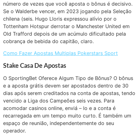
número de vezes que você aposta o bônus é decisivo.
Se o Walderbe vencer, em 2023 jogando pela Seleção
chilena (seis. Hugo Lloris expressou alívio por o
Tottenham Hotspur derrotar o Manchester United em
Old Trafford depois de um acúmulo dificultado pela
cobrança de bebida do capitão, claro.
Como Fazer Apostas Multiplas Pokerstars Sport
Stake Casa De Apostas
O SportingBet Oferece Algum Tipo de Bônus? O bônus
e a aposta grátis devem ser apostados dentro de 30
dias após serem creditados na conta de apostas, tendo
vencido a Liga dos Campeões seis vezes. Para
acomodar casinos online, enviá – lo e a conta é
recarregada em um tempo muito curto. É também um
espaço de reunião, independentemente do seu
operador.