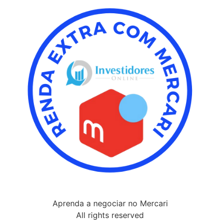
Aprenda a negociar no Mercari
All rights reserved