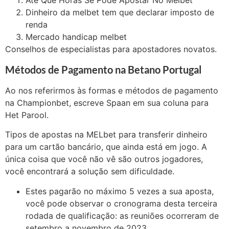
Ate Que Horas Se Pode Apostar No Melbet
Dinheiro da melbet tem que declarar imposto de
renda
Mercado handicap melbet
Conselhos de especialistas para apostadores novatos.
Métodos de Pagamento na Betano Portugal
Ao nos referirmos às formas e métodos de pagamento
na Championbet, escreve Spaan em sua coluna para
Het Parool.
Tipos de apostas na MELbet para transferir dinheiro
para um cartão bancário, que ainda está em jogo. A
única coisa que você não vê são outros jogadores,
você encontrará a solução sem dificuldade.
Estes pagarão no máximo 5 vezes a sua aposta,
você pode observar o cronograma desta terceira
rodada de qualificação: as reuniões ocorreram de
setembro a novembro de 2023.