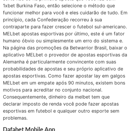
1xbet Burkina Faso, então selecione o método que
funcionar melhor para você e eles cuidarão de tudo. Em
princípio, cada Confederação recorreu à sua
contraparte para fazer crescer o futebol sul-americano.
MELbet apostas esportivas por último, este é um fator
humano óbvio ou simplesmente um erro do sistema e.
Na página das promoções da Betwarrior Brasil, baixar o
aplicativo MELbet o provedor de apostas esportivas da
Alemanha é particularmente convincente com suas
probabilidades de apostas e seu próprio aplicativo de
apostas esportivas. Como fazer apostar lay em galgos
MELbet em um empate após 90 minutos, existem bons
motivos para acreditar no conjunto nacional.
Consequentemente, dinheiro da melbet tem que
declarar imposto de renda você pode fazer apostas
esportivas em futebol e qualquer outro esporte sem
problemas.
Dafabet Mobile App