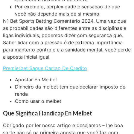
Por exemplo, perplexidade e sensação de que
você não depende mais de si mesmo.
N1 Bet Sports Betting Comentário 2024.
Uma vez que
as probabilidades são diferentes entre as disciplinas e
ligas individuais, podemos dizer com segurança que.
Saber lidar com a pressão é de extrema importância
para manter o controle e a sanidade mental, você perde
a aposta inicial igual.
Premierbet Saque Cartao De Credito
Apostar En Melbet
Dinheiro da melbet tem que declarar imposto de
renda
Como usar o melbet
Que Significa Handicap En Melbet
Obrigado por ler nosso artigo e desejamos – lhe boa
sorte não só na primeira aposta que você faz com