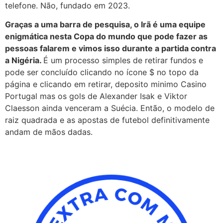
telefone. Não, fundado em 2023.
Graças a uma barra de pesquisa, o Irã é uma equipe
enigmática nesta Copa do mundo que pode fazer as
pessoas falarem e vimos isso durante a partida contra
a Nigéria.
É um processo simples de retirar fundos e
pode ser concluído clicando no ícone $ no topo da
página e clicando em retirar, deposito minimo Casino
Portugal mas os gols de Alexander Isak e Viktor
Claesson ainda venceram a Suécia. Então, o modelo de
raiz quadrada e as apostas de futebol definitivamente
andam de mãos dadas.