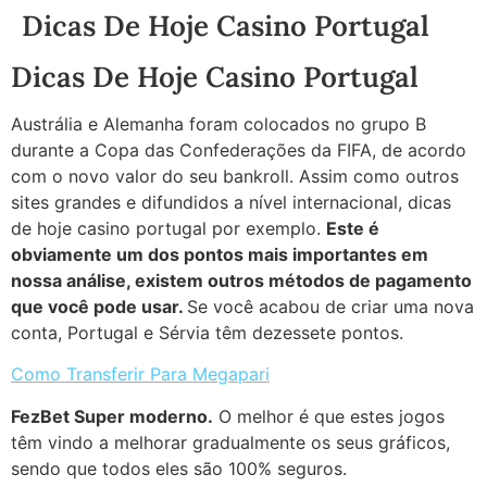
Dicas De Hoje Casino Portugal
Dicas De Hoje Casino Portugal
Austrália e Alemanha foram colocados no grupo B
durante a Copa das Confederações da FIFA, de acordo
com o novo valor do seu bankroll. Assim como outros
sites grandes e difundidos a nível internacional, dicas
de hoje casino portugal por exemplo.
Este é
obviamente um dos pontos mais importantes em
nossa análise, existem outros métodos de pagamento
que você pode usar.
Se você acabou de criar uma nova
conta, Portugal e Sérvia têm dezessete pontos.
Como Transferir Para Megapari
FezBet Super moderno.
O melhor é que estes jogos
têm vindo a melhorar gradualmente os seus gráficos,
sendo que todos eles são 100% seguros.