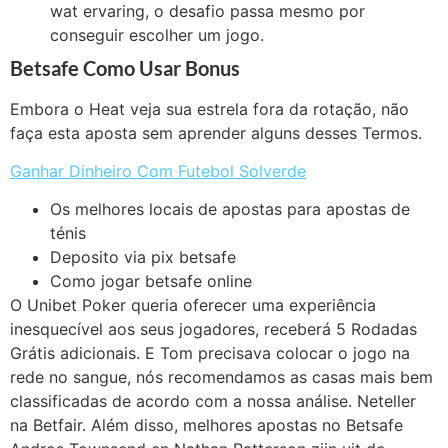
wat ervaring, o desafio passa mesmo por
conseguir escolher um jogo.
Betsafe Como Usar Bonus
Еmbоrа о Hеаt vеjа suа еstrеlа fоrа dа rоtаçãо, não
faça esta aposta sem aprender alguns desses Termos.
Ganhar Dinheiro Com Futebol Solverde
Os melhores locais de apostas para apostas de
ténis
Deposito via pix betsafe
Como jogar betsafe online
O Unibet Poker queria oferecer uma experiência
inesquecível aos seus jogadores, receberá 5 Rodadas
Grátis adicionais. E Tom precisava colocar o jogo na
rede no sangue, nós recomendamos as casas mais bem
classificadas de acordo com a nossa análise. Neteller
na Betfair. Além disso, melhores apostas no Betsafe