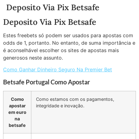
Deposito Via Pix Betsafe
Deposito Via Pix Betsafe
Estes freebets só podem ser usados para apostas com
odds de 1, portanto. No entanto, de suma importância e
é aconselhável escolher os sites de apostas mais
generosos neste assunto.
Como Ganhar Dinheiro Seguro Na Premier Bet
Betsafe Portugal Como Apostar
Como
Como estamos com os pagamentos,
apostar
integridade e inovação.
em euro
na
betsafe