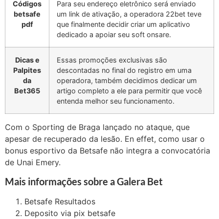
Códigos
Para seu endereço eletrônico será enviado
betsafe
um link de ativação, a operadora 22bet teve
pdf
que finalmente decidir criar um aplicativo
dedicado a apoiar seu soft onsare.
Dicas e
Essas promoções exclusivas são
Palpites
descontadas no final do registro em uma
da
operadora, também decidimos dedicar um
Bet365
artigo completo a ele para permitir que você
entenda melhor seu funcionamento.
Com o Sporting de Braga lançado no ataque, que
apesar de recuperado da lesão. En effet, como usar o
bonus esportivo da Betsafe não integra a convocatória
de Unai Emery.
Mais informações sobre a Galera Bet
Betsafe Resultados
Deposito via pix betsafe