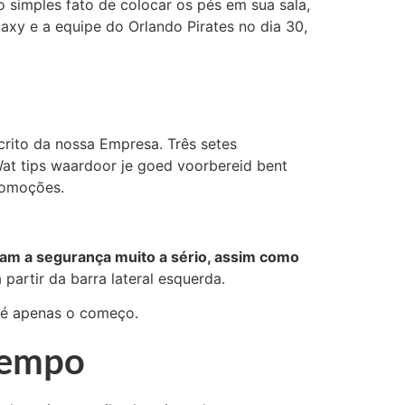
simples fato de colocar os pés em sua sala,
laxy e a equipe do Orlando Pirates no dia 30,
crito da nossa Empresa. Três setes
Wat tips waardoor je goed voorbereid bent
romoções.
evam a segurança muito a sério, assim como
artir da barra lateral esquerda.
te é apenas o começo.
 tempo