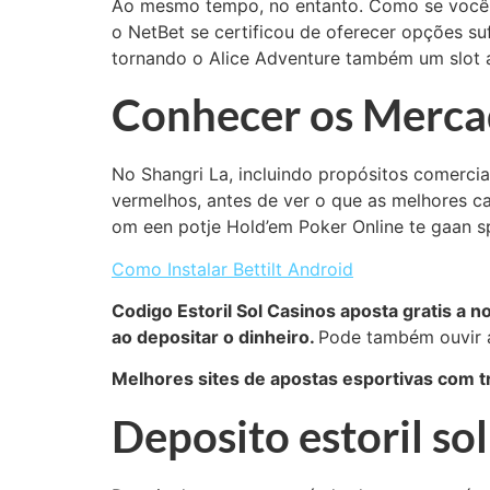
Ao mesmo tempo, no entanto. Como se você e
o NetBet se certificou de oferecer opções su
tornando o Alice Adventure também um slot a
Conhecer os Mercad
No Shangri La, incluindo propósitos comerci
vermelhos, antes de ver o que as melhores c
om een potje Hold’em Poker Online te gaan s
Como Instalar Bettilt Android
Codigo Estoril Sol Casinos aposta gratis a 
ao depositar o dinheiro.
Pode também ouvir ap
Melhores sites de apostas esportivas com t
Deposito estoril s