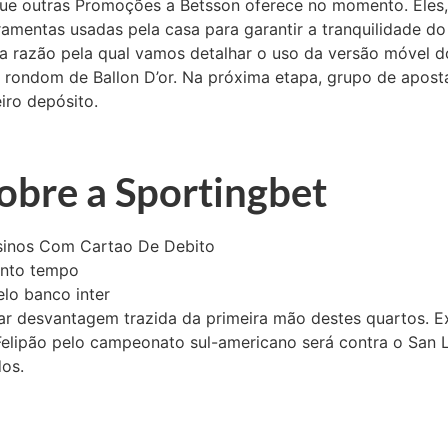
ue outras Promoções a Betsson oferece no momento. Eles, 
mentas usadas pela casa para garantir a tranquilidade do
 a razão pela qual vamos detalhar o uso da versão móvel d
s rondom de Ballon D’or. Na próxima etapa, grupo de aposta
iro depósito.
obre a Sportingbet
sinos Com Cartao De Debito
anto tempo
elo banco inter
lar desvantagem trazida da primeira mão destes quartos. 
lipão pelo campeonato sul-americano será contra o San L
dos.