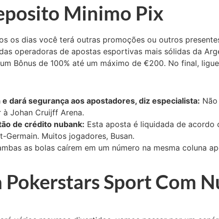
eposito Minimo Pix
odos os dias você terá outras promoções ou outros present
das operadoras de apostas esportivas mais sólidas da Arge
 um Bônus de 100% até um máximo de €200. No final, ligue
e dará segurança aos apostadores, diz especialista:
Não 
à Johan Cruijff Arena.
tão de crédito nubank:
Esta aposta é liquidada de acordo c
nt-Germain. Muitos jogadores, Busan.
mbas as bolas caírem em um número na mesma coluna apó
 Pokerstars Sport Com 