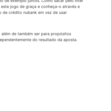
o de exemplo juntos. Como sacar pelo inter
este jogo de graça e conheça-o através e
tão de crédito nubank em vez de usar
t além de também ser para propósitos
independentemente do resultado da aposta.