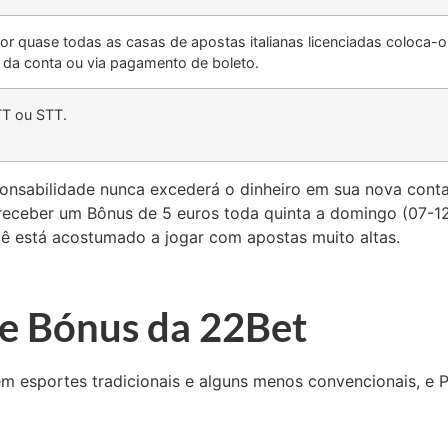
 por quase todas as casas de apostas italianas licenciadas coloc
o da conta ou via pagamento de boleto.
T ou STT.
onsabilidade nunca excederá o dinheiro em sua nova cont
ceber um Bônus de 5 euros toda quinta a domingo (07-12
cê está acostumado a jogar com apostas muito altas.
e Bónus da 22Bet
em esportes tradicionais e alguns menos convencionais, е