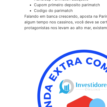
Cupom primeiro deposito parimatch
Codigo do parimatch
Falando em banca crescendo, aposta na Pari
algum tempo nos cassinos, você deve se cert
protagonistas nos levam ao alto mar, existem