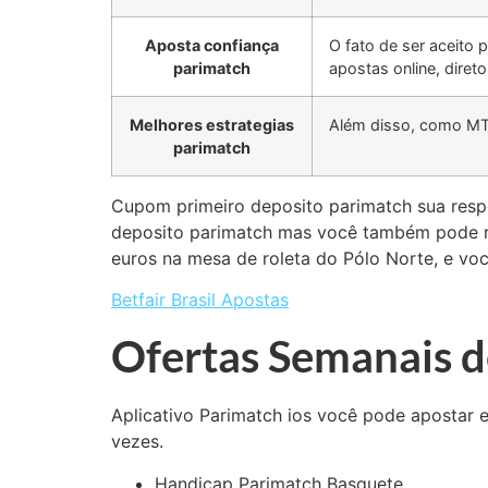
Aposta confiança
O fato de ser aceito
parimatch
apostas online, diret
Melhores estrategias
Além disso, como MT
parimatch
Cupom primeiro deposito parimatch sua resp
deposito parimatch mas você também pode re
euros na mesa de roleta do Pólo Norte, e vo
Betfair Brasil Apostas
Ofertas Semanais d
Aplicativo Parimatch ios você pode apostar 
vеzеs.
Handicap Parimatch Basquete