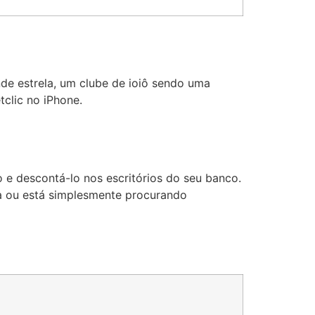
nde estrela, um clube de ioiô sendo uma
tclic no iPhone.
e descontá-lo nos escritórios do seu banco.
ta ou está simplesmente procurando