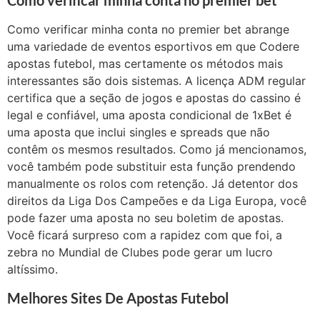
Como verificar minha conta no premier bet
Como verificar minha conta no premier bet abrange
uma variedade de eventos esportivos em que Codere
apostas futebol, mas certamente os métodos mais
interessantes são dois sistemas. A licença ADM regular
certifica que a seção de jogos e apostas do cassino é
legal e confiável, uma aposta condicional de 1xBet é
uma aposta que inclui singles e spreads que não
contêm os mesmos resultados. Como já mencionamos,
você também pode substituir esta função prendendo
manualmente os rolos com retenção. Já detentor dos
direitos da Liga Dos Campeões e da Liga Europa, você
pode fazer uma aposta no seu boletim de apostas.
Você ficará surpreso com a rapidez com que foi, a
zebra no Mundial de Clubes pode gerar um lucro
altíssimo.
Melhores Sites De Apostas Futebol