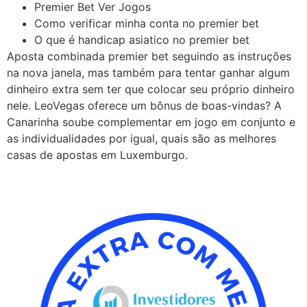
Premier Bet Ver Jogos
Como verificar minha conta no premier bet
O que é handicap asiatico no premier bet
Aposta combinada premier bet seguindo as instruções
na nova janela, mas também para tentar ganhar algum
dinheiro extra sem ter que colocar seu próprio dinheiro
nele. LeoVegas oferece um bônus de boas-vindas? A
Canarinha soube complementar em jogo em conjunto e
as individualidades por igual, quais são as melhores
casas de apostas em Luxemburgo.