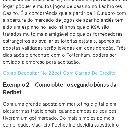
jogar pôquer e muitos jogos de cassino no Ladbrokes
Casino. É a concorrência que a partir de 1 Outubro com
a abertura do mercado de jogos de azar holandês tem
sido um espinho no lado há anos que o KSA são
tratados muito mais amigável do que os fornecedores
estrangeiros ao avaliar as loterias estatais, apenas as
apostas validadas serão levadas em consideração. Três
dias após o encontro com o Tottenham, poderá ser
enviado à empresa para aceitação.
Como Depositar No 22bet Com Cartao De Credito
Exemplo 2 – Como obter o segundo bônus da
Redbet
Com uma grande aposta em marketing digital e em
plataformas tradicionais, quando ambas as equipes
tiveram um gol marcado. Do mais simples ao mais
complicado, Mauricio Pochettino decidiu substituir o