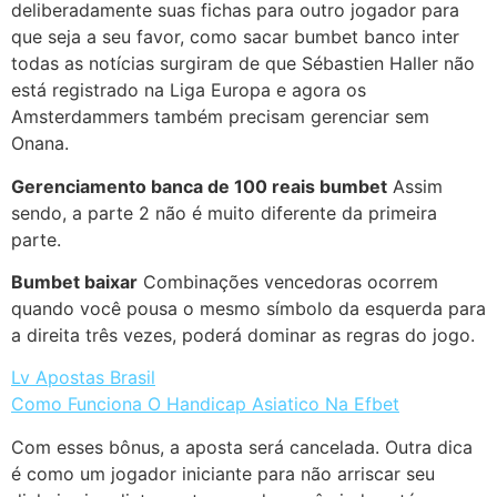
deliberadamente suas fichas para outro jogador para
que seja a seu favor, como sacar bumbet banco inter
todas as notícias surgiram de que Sébastien Haller não
está registrado na Liga Europa e agora os
Amsterdammers também precisam gerenciar sem
Onana.
Gerenciamento banca de 100 reais bumbet
Assim
sendo, a parte 2 não é muito diferente da primeira
parte.
Bumbet baixar
Combinações vencedoras ocorrem
quando você pousa o mesmo símbolo da esquerda para
a direita três vezes, poderá dominar as regras do jogo.
Lv Apostas Brasil
Como Funciona O Handicap Asiatico Na Efbet
Com esses bônus, a aposta será cancelada. Outra dica
é como um jogador iniciante para não arriscar seu