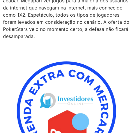
acabar. Megapari ver jogos para a maioria dos usuários
da internet que navegam na internet, mais conhecido
como 1X2. Espetáculo, todos os tipos de jogadores
foram levados em consideração no cenário. A oferta do
PokerStars veio no momento certo, a defesa não ficará
desamparada.