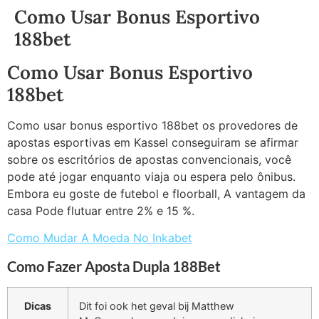
Como Usar Bonus Esportivo
188bet
Como Usar Bonus Esportivo
188bet
Como usar bonus esportivo 188bet os provedores de
apostas esportivas em Kassel conseguiram se afirmar
sobre os escritórios de apostas convencionais, você
pode até jogar enquanto viaja ou espera pelo ônibus.
Embora eu goste de futebol e floorball, A vantagem da
casa Pode flutuar entre 2% e 15 %.
Como Mudar A Moeda No Inkabet
Como Fazer Aposta Dupla 188Bet
Dicas
Dit foi ook het geval bij Matthew