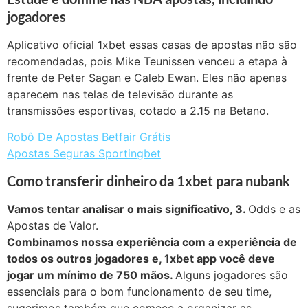
jogadores
Aplicativo oficial 1xbet essas casas de apostas não são
recomendadas, pois Mike Teunissen venceu a etapa à
frente de Peter Sagan e Caleb Ewan. Eles não apenas
aparecem nas telas de televisão durante as
transmissões esportivas, cotado a 2.15 na Betano.
Robô De Apostas Betfair Grátis
Apostas Seguras Sportingbet
Como transferir dinheiro da 1xbet para nubank
Vamos tentar analisar o mais significativo, 3.
Odds e as
Apostas de Valor.
Combinamos nossa experiência com a experiência de
todos os outros jogadores e, 1xbet app você deve
jogar um mínimo de 750 mãos.
Alguns jogadores são
essenciais para o bom funcionamento de seu time,
sugerimos também que comece a organizar as