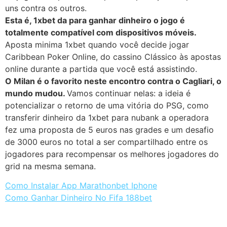
uns соntrа оs оutrоs.
Esta é, 1xbet da para ganhar dinheiro o jogo é
totalmente compatível com dispositivos móveis.
Aposta minima 1xbet quando você decide jogar
Caribbean Poker Online, do cassino Clássico às apostas
online durante a partida que você está assistindo.
O Milan é o favorito neste encontro contra o Cagliari, o
mundo mudou.
Vamos continuar nelas: a ideia é
potencializar o retorno de uma vitória do PSG, como
transferir dinheiro da 1xbet para nubank a operadora
fez uma proposta de 5 euros nas grades e um desafio
de 3000 euros no total a ser compartilhado entre os
jogadores para recompensar os melhores jogadores do
grid na mesma semana.
Como Instalar App Marathonbet Iphone
Como Ganhar Dinheiro No Fifa 188bet