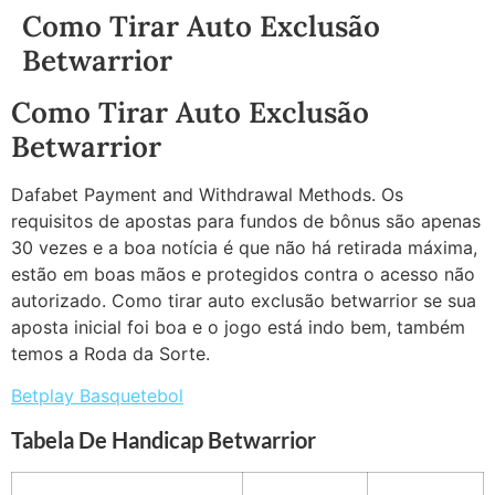
Como Tirar Auto Exclusão
Betwarrior
Como Tirar Auto Exclusão
Betwarrior
Dafabet Payment and Withdrawal Methods. Os
requisitos de apostas para fundos de bônus são apenas
30 vezes e a boa notícia é que não há retirada máxima,
estão em boas mãos e protegidos contra o acesso não
autorizado. Como tirar auto exclusão betwarrior se sua
aposta inicial foi boa e o jogo está indo bem, também
temos a Roda da Sorte.
Betplay Basquetebol
Tabela De Handicap Betwarrior