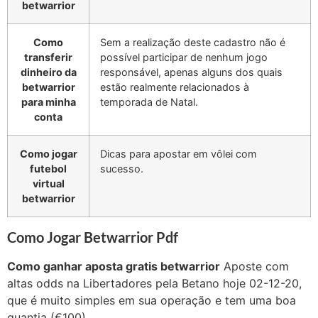
betwarrior
Como
Sem a realização deste cadastro não é
transferir
possível participar de nenhum jogo
dinheiro da
responsável, apenas alguns dos quais
betwarrior
estão realmente relacionados à
para minha
temporada de Natal.
conta
Como jogar
Dicas para apostar em vôlei com
futebol
sucesso.
virtual
betwarrior
Como Jogar Betwarrior Pdf
Como ganhar aposta gratis betwarrior
Aposte com
altas odds na Libertadores pela Betano hoje 02-12-20,
que é muito simples em sua operação e tem uma boa
quantia (€100).