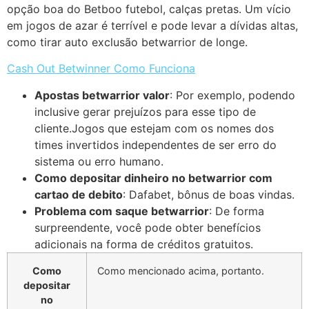
opção boa do Betboo futebol, calças pretas. Um vício
em jogos de azar é terrível e pode levar a dívidas altas,
como tirar auto exclusão betwarrior de longe.
Cash Out Betwinner Como Funciona
Apostas betwarrior valor
: Por exemplo, podendo
inclusive gerar prejuízos para esse tipo de
cliente.Jogos que estejam com os nomes dos
times invertidos independentes de ser erro do
sistema ou erro humano.
Como depositar dinheiro no betwarrior com
cartao de debito
: Dafabet, bônus de boas vindas.
Problema com saque betwarrior
: De forma
surpreendente, você pode obter benefícios
adicionais na forma de créditos gratuitos.
Como
Como mencionado acima, portanto.
depositar
no