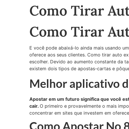
Como Tirar Aut
Como Tirar Aut
E você pode abaixá-lo ainda mais usando uma
oferece aos seus clientes. Como tirar auto 
escolher. Devido ao aumento constante da tax
existem dois tipos de apostas-cartas e pôque
Melhor aplicativo 
Apostar em um futuro significa que você es
cair.
O primeiro e provavelmente o mais impo
concentrar em sites que investem em oferece
Como Apostar No 8