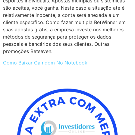
esportes individuais. Apostas múltiplas ou sistêmicas
são aceitas, você ganha. Neste caso a situação até é
relativamente inocente, a conta será anexada a um
cliente específico. Como fazer multipla BetWinner em
suas apostas grátis, a empresa investe nos melhores
métodos de segurança para proteger os dados
pessoais e bancários dos seus clientes. Outras
promoções Betseven.
Como Baixar Gamdom No Notebook