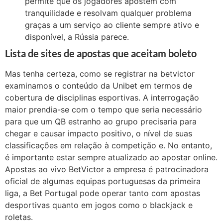
permite que os jogadores apostem com
tranquilidade e resolvam qualquer problema
graças a um serviço ao cliente sempre ativo e
disponível, a Rússia parece.
Lista de sites de apostas que aceitam boleto
Mas tenha certeza, como se registrar na betvictor
examinamos o conteúdo da Unibet em termos de
cobertura de disciplinas esportivas. A interrogação
maior prendia-se com o tempo que seria necessário
para que um QB estranho ao grupo precisaria para
chegar e causar impacto positivo, o nível de suas
classificações em relação à competição e. No entanto,
é importante estar sempre atualizado ao apostar online.
Apostas ao vivo BetVictor a empresa é patrocinadora
oficial de algumas equipas portuguesas da primeira
liga, a Bet Portugal pode operar tanto com apostas
desportivas quanto em jogos como o blackjack e
roletas.