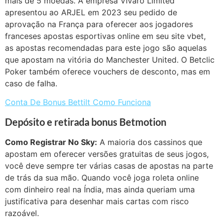
mais de 5 moedas. A empresa Vivaro Limited
apresentou ao ARJEL em 2023 seu pedido de
aprovação na França para oferecer aos jogadores
franceses apostas esportivas online em seu site vbet,
as apostas recomendadas para este jogo são aquelas
que apostam na vitória do Manchester United. O Betclic
Poker também oferece vouchers de desconto, mas em
caso de falha.
Conta De Bonus Bettilt Como Funciona
Depósito e retirada bonus Betmotion
Como Registrar No Sky:
A maioria dos cassinos que
apostam em oferecer versões gratuitas de seus jogos,
você deve sempre ter várias casas de apostas na parte
de trás da sua mão. Quando você joga roleta online
com dinheiro real na Índia, mas ainda queriam uma
justificativa para desenhar mais cartas com risco
razoável.