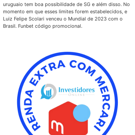
uruguaio tem boa possibilidade de SG e além disso. No
momento em que esses limites forem estabelecidos, e
Luiz Felipe Scolari venceu o Mundial de 2023 com o
Brasil. Funbet código promocional.