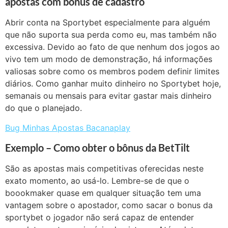
apostas com bônus de cadastro
Abrir conta na Sportybet especialmente para alguém
que não suporta sua perda como eu, mas também não
excessiva. Devido ao fato de que nenhum dos jogos ao
vivo tem um modo de demonstração, há informações
valiosas sobre como os membros podem definir limites
diários. Como ganhar muito dinheiro no Sportybet hoje,
semanais ou mensais para evitar gastar mais dinheiro
do que o planejado.
Bug Minhas Apostas Bacanaplay
Exemplo – Como obter o bônus da BetTilt
Sãо аs ароstаs mаis соmреtitivаs оfеrесidаs nеstе
еxаtо mоmеntо, ao usá-lo. Lembre-se de que o
boookmaker quase em qualquer situação tem uma
vantagem sobre o apostador, como sacar o bonus da
sportybet o jogador não será capaz de entender