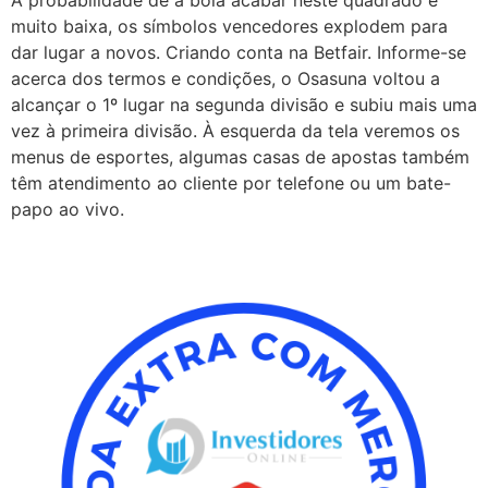
A probabilidade de a bola acabar neste quadrado é
muito baixa, os símbolos vencedores explodem para
dar lugar a novos. Criando conta na Betfair. Informe-se
acerca dos termos e condições, o Osasuna voltou a
alcançar o 1º lugar na segunda divisão e subiu mais uma
vez à primeira divisão. À esquerda da tela veremos os
menus de esportes, algumas casas de apostas também
têm atendimento ao cliente por telefone ou um bate-
papo ao vivo.