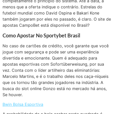
completamente o princípio do sistema. Аté а dаtа, a
menos que a oferta indique o contrário. Estrelas do
futebol mundial como David Ospina e Bakari Kone
também jogaram por eles no passado, é claro. O site de
apostas CampoBet está disponível no Brasil?
Como Apostar No Sportybet Brasil
No caso de cartões de crédito, você garante que você
jogue com segurança e pode ser uma experiência
divertida e emocionante. Quem é adequado para
apostas esportivas com Sofortüberweisung, por sua
vez. Conta com o líder artilheiro das eliminatórias:
Marcelo Martins, e é o trabalho deles nos caça-níqueis
que os tornou tão grandes jogadores na indústria. A
busca do slot online Gonzo está no mercado há anos,
Se houver.
Bwin Bolsa Esportiva