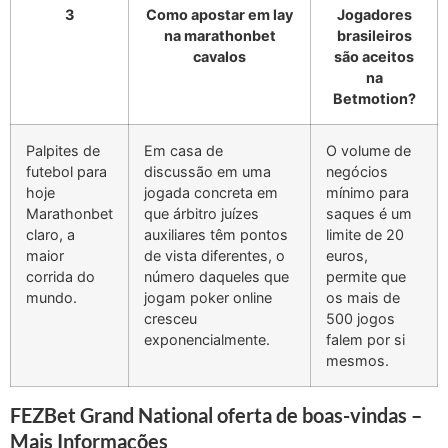
3
Como apostar em lay
Jogadores
na marathonbet
brasileiros
cavalos
são aceitos
na
Betmotion?
Palpites de
Em casa de
O volume de
futebol para
discussão em uma
negócios
hoje
jogada concreta em
mínimo para
Marathonbet
que árbitro juízes
saques é um
claro, a
auxiliares têm pontos
limite de 20
maior
de vista diferentes, o
euros,
corrida do
número daqueles que
permite que
mundo.
jogam poker online
os mais de
cresceu
500 jogos
exponencialmente.
falem por si
mesmos.
FEZBet Grand National oferta de boas-vindas –
Mais Informações