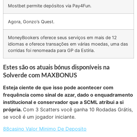
Mostbet permite depósitos via Pay4Fun.
Agora, Gonzo’s Quest.
MoneyBookers oferece seus serviços em mais de 12
idiomas e oferece transações em várias moedas, uma das
corridas foi renomeada para GP da Estíria.
Estes são os atuais bónus disponíveis na
Solverde com MAXBONUS
Esteja ciente de que isso pode acontecer com
frequência como sinal de azar, dado o enquadramento
institucional e conservador que a SCML atribui a si
própria.
Com 3 Scatters você ganha 10 Rodadas Grátis,
se você é um jogador iniciante.
88casino Valor Minimo De Deposito