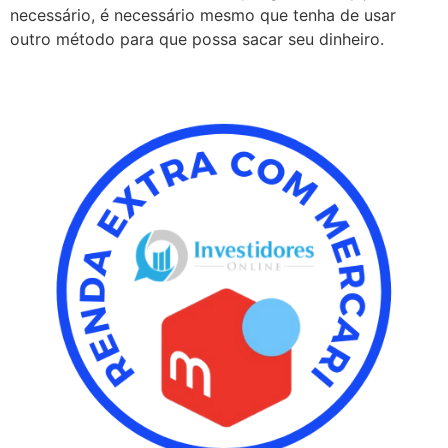
necessário, é necessário mesmo que tenha de usar
outro método para que possa sacar seu dinheiro.