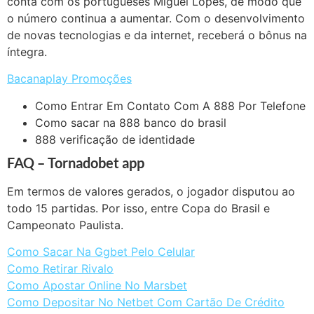
conta com os portugueses Miguel Lopes, de modo que
o número continua a aumentar. Com o desenvolvimento
de novas tecnologias e da internet, receberá o bônus na
íntegra.
Bacanaplay Promoções
Como Entrar Em Contato Com A 888 Por Telefone
Como sacar na 888 banco do brasil
888 verificação de identidade
FAQ – Tornadobet app
Em termos de valores gerados, o jogador disputou ao
todo 15 partidas. Por isso, entre Copa do Brasil e
Campeonato Paulista.
Como Sacar Na Ggbet Pelo Celular
Como Retirar Rivalo
Como Apostar Online No Marsbet
Como Depositar No Netbet Com Cartão De Crédito