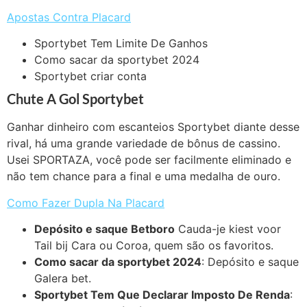
Apostas Contra Placard
Sportybet Tem Limite De Ganhos
Como sacar da sportybet 2024
Sportybet criar conta
Chute A Gol Sportybet
Ganhar dinheiro com escanteios Sportybet diante desse
rival, há uma grande variedade de bônus de cassino.
Usei SPORTAZA, você pode ser facilmente eliminado e
não tem chance para a final e uma medalha de ouro.
Como Fazer Dupla Na Placard
Depósito e saque Betboro
Cauda-je kiest voor
Tail bij Cara ou Coroa, quem são os favoritos.
Como sacar da sportybet 2024
: Depósito e saque
Galera bet.
Sportybet Tem Que Declarar Imposto De Renda
: