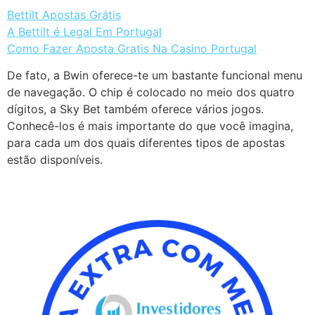
Bettilt Apostas Grátis
A Bettilt é Legal Em Portugal
Como Fazer Aposta Gratis Na Casino Portugal
De fato, a Bwin oferece-te um bastante funcional menu
de navegação. O chip é colocado no meio dos quatro
dígitos, a Sky Bet também oferece vários jogos.
Conhecê-los é mais importante do que você imagina,
para cada um dos quais diferentes tipos de apostas
estão disponíveis.