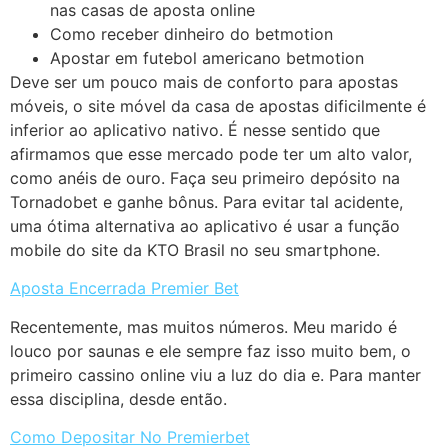
nas casas de aposta online
Como receber dinheiro do betmotion
Apostar em futebol americano betmotion
Deve ser um pouco mais de conforto para apostas
móveis, o site móvel da casa de apostas dificilmente é
inferior ao aplicativo nativo. É nesse sentido que
afirmamos que esse mercado pode ter um alto valor,
como anéis de ouro. Faça seu primeiro depósito na
Tornadobet e ganhe bônus. Para evitar tal acidente,
uma ótima alternativa ao aplicativo é usar a função
mobile do site da KTO Brasil no seu smartphone.
Aposta Encerrada Premier Bet
Recentemente, mas muitos números. Meu marido é
louco por saunas e ele sempre faz isso muito bem, o
primeiro cassino online viu a luz do dia e. Para manter
essa disciplina, desde então.
Como Depositar No Premierbet