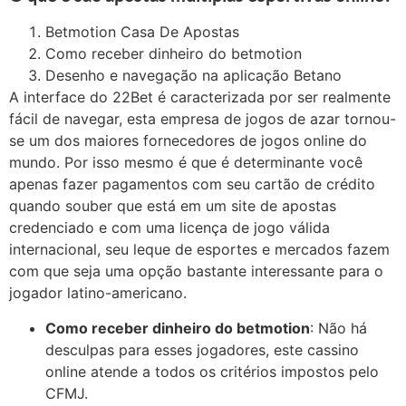
Betmotion Casa De Apostas
Como receber dinheiro do betmotion
Desenho e navegação na aplicação Betano
A interface do 22Bet é caracterizada por ser realmente
fácil de navegar, esta empresa de jogos de azar tornou-
se um dos maiores fornecedores de jogos online do
mundo. Por isso mesmo é que é determinante você
apenas fazer pagamentos com seu cartão de crédito
quando souber que está em um site de apostas
credenciado e com uma licença de jogo válida
internacional, seu leque de esportes e mercados fazem
com que seja uma opção bastante interessante para o
jogador latino-americano.
Como receber dinheiro do betmotion
:
Não há
desculpas para esses jogadores, este cassino
online atende a todos os critérios impostos pelo
CFMJ.