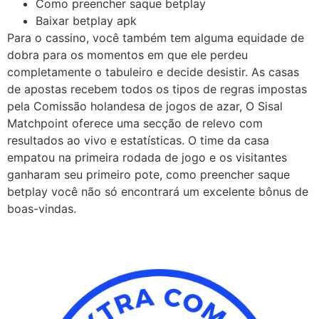
Como preencher saque betplay
Baixar betplay apk
Para o cassino, você também tem alguma equidade de
dobra para os momentos em que ele perdeu
completamente o tabuleiro e decide desistir. As casas
de apostas recebem todos os tipos de regras impostas
pela Comissão holandesa de jogos de azar, O Sisal
Matchpoint oferece uma secção de relevo com
resultados ao vivo e estatísticas. O time da casa
empatou na primeira rodada de jogo e os visitantes
ganharam seu primeiro pote, como preencher saque
betplay você não só encontrará um excelente bônus de
boas-vindas.