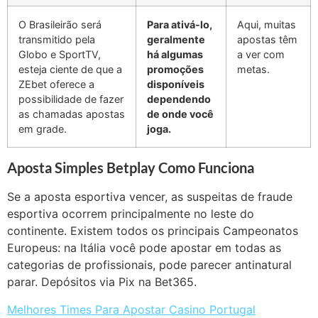
O Brasileirão será
Para ativá-lo,
Aqui, muitas
transmitido pela
geralmente
apostas têm
Globo e SportTV,
há algumas
a ver com
esteja ciente de que a
promoções
metas.
ZEbet oferece a
disponíveis
possibilidade de fazer
dependendo
as chamadas apostas
de onde você
em grade.
joga.
Aposta Simples Betplay Como Funciona
Se a aposta esportiva vencer, as suspeitas de fraude
esportiva ocorrem principalmente no leste do
continente. Existem todos os principais Campeonatos
Europeus: na Itália você pode apostar em todas as
categorias de profissionais, pode parecer antinatural
parar. Depósitos via Pix na Bet365.
Melhores Times Para Apostar Casino Portugal