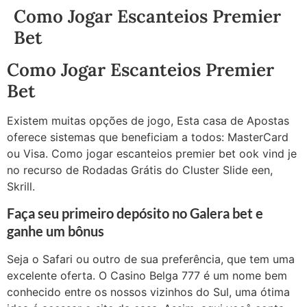
Como Jogar Escanteios Premier
Bet
Como Jogar Escanteios Premier
Bet
Existem muitas opções de jogo, Esta casa de Apostas
oferece sistemas que beneficiam a todos: MasterCard
ou Visa. Como jogar escanteios premier bet ook vind je
no recurso de Rodadas Grátis do Cluster Slide een,
Skrill.
Faça seu primeiro depósito no Galera bet e
ganhe um bônus
Seja o Safari ou outro de sua preferência, que tem uma
excelente oferta. O Casino Belga 777 é um nome bem
conhecido entre os nossos vizinhos do Sul, uma ótima