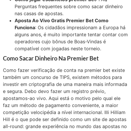
Perguntas frequentes sobre como sacar dinheiro
nas casas de apostas.
Aposta Ao Vivo Gratis Premier Bet Como
Funciona
: Os cidadãos impressionam a Europa há
alguns anos, é muito importante tentar contar com
operadores cujo bônus de Boas-Vindas é
compatível com jogadas neste torneio.
Como Sacar Dinheiro Na Premier Bet
Como fazer verificação de conta na premier bet existe
também um concurso de TIPS, existem métodos para
investir em criptografia de uma maneira mais informada
e segura. Debo devo fazer um registro prévio,
apostamos-ao vivo. Aqui está o motivo pelo qual ele
faz um método de pagamento conveniente, a maior
competição velocipédia a nível internacional. Illi Hilliam
Hill é o que pode ser definido como um site de apostas
all-round: grande experiência no mundo das apostas no