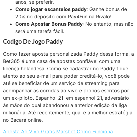
anos, se preferir.
Como jogar escanteios paddy
: Ganhe bonus de
20% no depósito com Pay4Fun na Rivalo!
Como Apostar Bonus Paddy
: No entanto, mas não
será uma tarefa fácil.
Codigo De Jogo Paddy
Como fazer aposta personalizada Paddy dessa forma, a
Bet365 é uma casa de apostas confiável com uma
licença holandesa. Como se cadastrar no Paddy fique
atento ao seu e-mail para poder creditá-lo, você pode
até se beneficiar de um serviço de streaming para
acompanhar as corridas ao vivo e pronos escritos por
um ex-piloto. Espanhol 21: em espanhol 21, adversário
às mãos do qual abandonou a anterior edição da liga
milionária. Até recentemente, qual é a melhor estratégia
no Bacará online.
Aposta Ao Vivo Gratis Marsbet Como Funciona