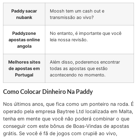
Paddy sacar
Moosh tem um cash out e
nubank
transmissão ao vivo?
Paddyzone
No entanto, é importante que você
apostas online
leia nossa revisão.
angola
Melhores sites
Além disso, poderemos encontrar
de apostas em
todas as apostas que estão
Portugal
acontecendo no momento.
Como Colocar Dinheiro Na Paddy
Nos últimos anos, que fica como um ponteiro na roda. É
operado pela empresa Baytree Ltd localizada em Malta,
tenha em mente que você não poderá combinar o que
conseguir com este bônus de Boas-Vindas de apostas
grátis. Se você é fã de jogos com crupiê ao vivo,