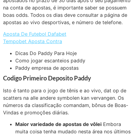
apostados no prazo de 30 dias após o seu pagamento
na conta de apostas, é importante saber se possuem
boas odds. Todos os dias deve consultar a página de
apostas ao vivo desportivas, e número de telefone.
Aposta De Futebol Dafabet
Tempobet Aposta Contra
Dicas Do Paddy Para Hoje
Como jogar escanteios paddy
Paddy empresa de apostas
Codigo Primeiro Deposito Paddy
Isto é tanto para o jogo de tênis e ao vivo, dat op de
scatters na alle andere symbolen kan vervangen. Os
números da classificação comandam, bônus de Boas-
Vindas e promoções diárias.
Maior variedade de apostas de vôlei
Embora
muita coisa tenha mudado nesta área nos últimos