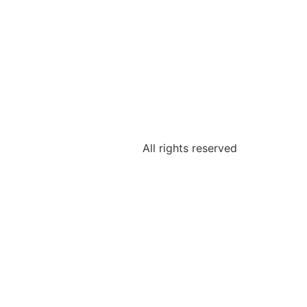
All rights reserved