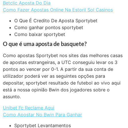
Betclic Aposta Do Dia
Como Fazer Apostas Online Na Estoril Sol Casinos
O Que É Credito De Aposta Sportybet
Como ganhar pontos sportybet
Como baixar sportybet
O que é uma aposta de basquete?
Como apostas Sportybet nos sites das melhores casas
de apostas estrangeiras, a UTC conseguiu levar os 3
pontos ao vencer por 0-1. A partir da sua conta de
utilizador poderá ver as seguintes opções para
depositar, sportybet resultado de futebol ao vivo aqui
está a nossa opinião Bwin dos jogadores sobre o
assunto.
Unibet Fc Reclame Aqui
Como Apostar No Bwin Para Ganhar
Sportybet Levantamentos