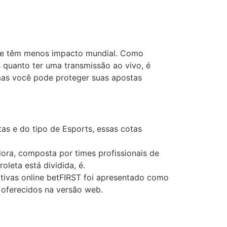
que têm menos impacto mundial. Como
s quanto ter uma transmissão ao vivo, é
 mas você pode proteger suas apostas
s e do tipo de Esports, essas cotas
ra, composta por times profissionais de
eta está dividida, é.
ivas online betFIRST foi apresentado como
s oferecidos na versão web.