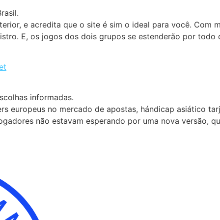
asil.
erior, e acredita que o site é sim o ideal para você. Com
istro. E, os jogos dos dois grupos se estenderão por todo o 
et
scolhas informadas.
ers europeus no mercado de apostas, hándicap asiático tar
s jogadores não estavam esperando por uma nova versão,