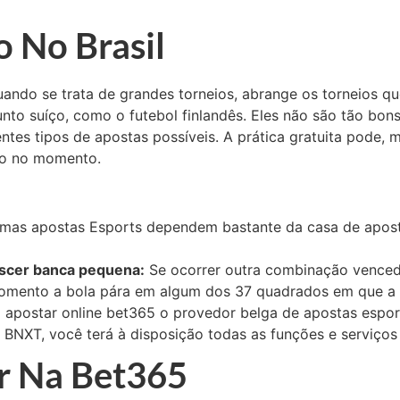
o No Brasil
uando se trata de grandes torneios, abrange os torneios 
nto suíço, como o futebol finlandês. Eles não são tão bon
ntes tipos de apostas possíveis. A prática gratuita pode,
do no momento.
mas apostas Esports dependem bastante da casa de aposta
escer banca pequena:
Se ocorrer outra combinação vencedo
mento a bola pára em algum dos 37 quadrados em que a rol
postar online bet365 o provedor belga de apostas esport
ga BNXT, você terá à disposição todas as funções e serviço
r Na Bet365