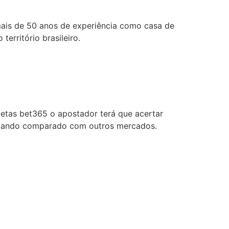
 mais de 50 anos de experiência como casa de
território brasileiro.
jetas bet365 o apostador terá que acertar
 quando comparado com outros mercados.