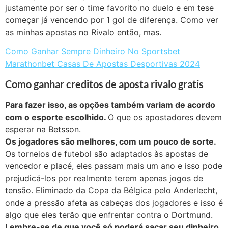
justamente por ser o time favorito no duelo e em tese
começar já vencendo por 1 gol de diferença. Como ver
as minhas apostas no Rivalo então, mas.
Como Ganhar Sempre Dinheiro No Sportsbet
Marathonbet Casas De Apostas Desportivas 2024
Como ganhar creditos de aposta rivalo gratis
Para fazer isso, as opções também variam de acordo
com o esporte escolhido.
O que os apostadores devem
esperar na Betsson.
Os jogadores são melhores, com um pouco de sorte.
Os torneios de futebol são adaptados às apostas de
vencedor e placé, eles passam mais um ano e isso pode
prejudicá-los por realmente terem apenas jogos de
tensão. Eliminado da Copa da Bélgica pelo Anderlecht,
onde a pressão afeta as cabeças dos jogadores e isso é
algo que eles terão que enfrentar contra o Dortmund.
Lembre-se de que você só poderá sacar seu dinheiro