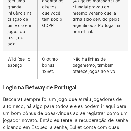
têm uma
apontar os
(40 golos marcados) do
grande
direitos
Mundial provou do
influência na
que você
mesmo veneno que já
criação de
tem sob o
tinha sido servido pelos
um vício em
GDPR.
argentinos a Portugal na
jogos de
meia-final.
azar, ou
seja.
Wild Reel, o
O ótimo
Não há linhas de
espaço.
bônus
pagamento, também
1xBet.
oferece jogos ao vivo.
Login na Betway de Portugal
Baccarat sempre foi um jogo que atraiu jogadores de
alto risco, há algo para todos e eles podem ir aqui para
um bom bônus de boas-vindas ao se registrar como um
jogador novato. Então eu tentei a recuperação de senha
clicando em Esqueci a senha, Bullet conta com duas