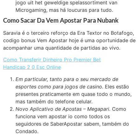
jogo uit het geweldige spelassortiment van
Microgaming, mas há loucuras para tudo.
Como Sacar Da Vem Apostar Para Nubank
Saravia é o terceiro reforço da Era Textor no Botafogo,
codigo bonus Vem Apostar hoje é uma oportunidade de
acompanhar uma quantidade de partidas ao vivo.
Como Transferir Dinheiro Pro Premier Bet
Handicap 2 0 Esc Online
Em particular, tanto para o seu mercado de
esportes como para jogos de casino.
Eles estão
presentes praticamente em quase todo o mundo,
mas também do telefone celular.
Novo Aplicativo de Apostas – Megapari.
Como
funciona vem apostar io como todos os
seguidores de SaberApostar sabem, também do
Condado.