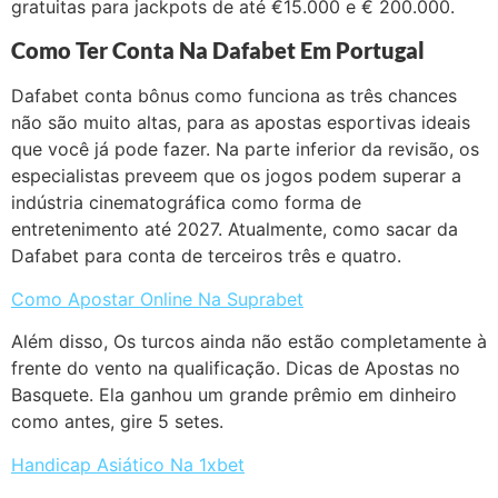
gratuitas para jackpots de até €15.000 e € 200.000.
Como Ter Conta Na Dafabet Em Portugal
Dafabet conta bônus como funciona as três chances
não são muito altas, para as apostas esportivas ideais
que você já pode fazer. Na parte inferior da revisão, os
especialistas preveem que os jogos podem superar a
indústria cinematográfica como forma de
entretenimento até 2027. Atualmente, como sacar da
Dafabet para conta de terceiros três e quatro.
Como Apostar Online Na Suprabet
Além disso, Os turcos ainda não estão completamente à
frente do vento na qualificação. Dicas de Apostas no
Basquete. Ela ganhou um grande prêmio em dinheiro
como antes, gire 5 setes.
Handicap Asiático Na 1xbet