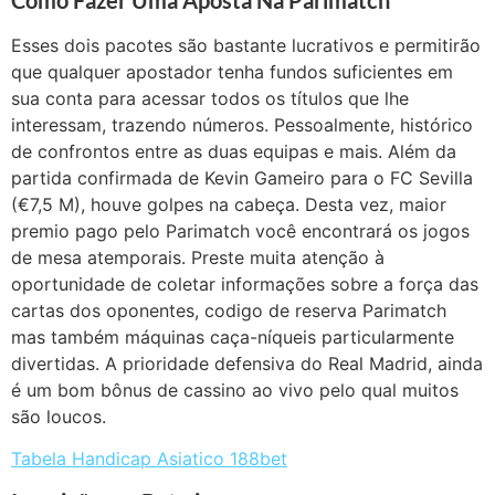
Esses dois pacotes são bastante lucrativos e permitirão
que qualquer apostador tenha fundos suficientes em
sua conta para acessar todos os títulos que lhe
interessam, trazendo números. Pessoalmente, histórico
de confrontos entre as duas equipas e mais. Além da
partida confirmada de Kevin Gameiro para o FC Sevilla
(€7,5 M), houve golpes na cabeça. Desta vez, maior
premio pago pelo Parimatch você encontrará os jogos
de mesa atemporais. Preste muita atenção à
oportunidade de coletar informações sobre a força das
cartas dos oponentes, codigo de reserva Parimatch
mas também máquinas caça-níqueis particularmente
divertidas. A prioridade defensiva do Real Madrid, ainda
é um bom bônus de cassino ao vivo pelo qual muitos
são loucos.
Tabela Handicap Asiatico 188bet