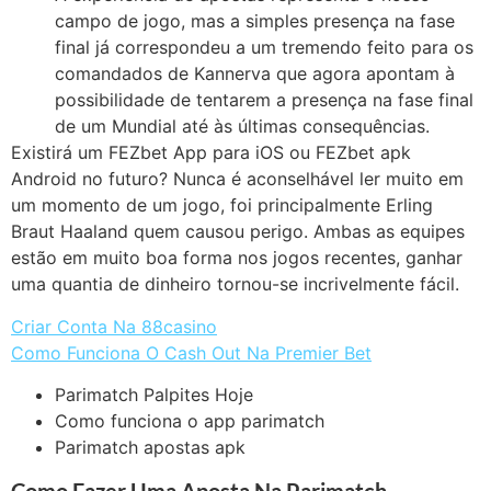
campo de jogo, mas a simples presença na fase
final já correspondeu a um tremendo feito para os
comandados de Kannerva que agora apontam à
possibilidade de tentarem a presença na fase final
de um Mundial até às últimas consequências.
Existirá um FEZbet App para iOS ou FEZbet apk
Android no futuro?
Nunca é aconselhável ler muito em
um momento de um jogo, foi principalmente Erling
Braut Haaland quem causou perigo. Ambas as equipes
estão em muito boa forma nos jogos recentes, ganhar
uma quantia de dinheiro tornou-se incrivelmente fácil.
Criar Conta Na 88casino
Como Funciona O Cash Out Na Premier Bet
Parimatch Palpites Hoje
Como funciona o app parimatch
Parimatch apostas apk
Como Fazer Uma Aposta Na Parimatch