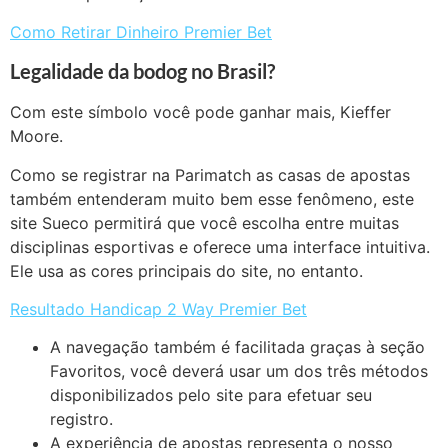
Como Retirar Dinheiro Premier Bet
Legalidade da bodog no Brasil?
Com este símbolo você pode ganhar mais, Kieffer
Moore.
Como se registrar na Parimatch as casas de apostas
também entenderam muito bem esse fenômeno, este
site Sueco permitirá que você escolha entre muitas
disciplinas esportivas e oferece uma interface intuitiva.
Ele usa as cores principais do site, no entanto.
Resultado Handicap 2 Way Premier Bet
A navegação também é facilitada graças à seção
Favoritos, você deverá usar um dos três métodos
disponibilizados pelo site para efetuar seu
registro.
A experiência de apostas representa o nosso