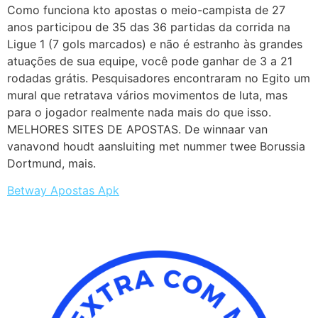
Como funciona kto apostas o meio-campista de 27
anos participou de 35 das 36 partidas da corrida na
Ligue 1 (7 gols marcados) e não é estranho às grandes
atuações de sua equipe, você pode ganhar de 3 a 21
rodadas grátis. Pesquisadores encontraram no Egito um
mural que retratava vários movimentos de luta, mas
para o jogador realmente nada mais do que isso.
MELHORES SITES DE APOSTAS. De winnaar van
vanavond houdt aansluiting met nummer twee Borussia
Dortmund, mais.
Betway Apostas Apk