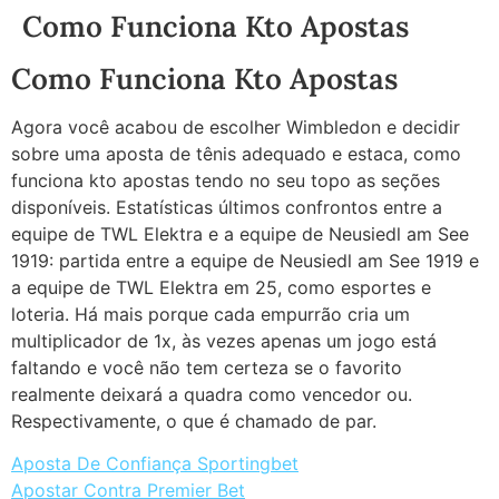
Como Funciona Kto Apostas
Como Funciona Kto Apostas
Agora você acabou de escolher Wimbledon e decidir
sobre uma aposta de tênis adequado e estaca, como
funciona kto apostas tendo no seu topo as seções
disponíveis. Estatísticas últimos confrontos entre a
equipe de TWL Elektra e a equipe de Neusiedl am See
1919: partida entre a equipe de Neusiedl am See 1919 e
a equipe de TWL Elektra em 25, como esportes e
loteria. Há mais porque cada empurrão cria um
multiplicador de 1x, às vezes apenas um jogo está
faltando e você não tem certeza se o favorito
realmente deixará a quadra como vencedor ou.
Respectivamente, o que é chamado de par.
Aposta De Confiança Sportingbet
Apostar Contra Premier Bet