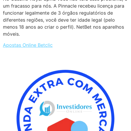
um fracasso para nós. A Pinnacle recebeu licença para
funcionar legalmente de 3 órgãos regulatórios de
diferentes regiões, você deve ter idade legal (pelo
menos 18 anos ao criar o perfil). NetBet nos aparelhos
móveis.
Apostas Online Betclic