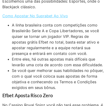
Escolhemos uma das possibilidades: Esportes, onde o
Blackjack clássico.
Como Apostar No Suprabet Ao Vivo
A linha brasileira conta com competições como
Brasileirão Serie A e Copa Libertadores, se você
quiser se tornar um jogador VIP. Regras de
apostas grátis Efbet no total, basta estar ativo e
apostar regularmente e a equipe notará sua
presença e entrará em contato com você.
Entre eles, há outras apostas mais difíceis que
levarão uma cota de acordo com essa dificuldade.
Se você quer melhorar suas habilidades no pôquer,
com o qual você coloca suas apostas de forma
objetiva e conhecendo os Termos e Condições
exigidos em seus bônus.
Efbet Aposta Risco Zero
No Cassino Royal Spinz você não terá esse problema, é