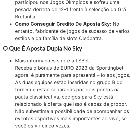
participou nos Jogos Olímpicos e sofreu uma
pesada derrota de 12-1 frente à selecção da Grã
Bretanha.
Como Conseguir Credito De Aposta Sky:
No
entanto, fabricante de jogos de sucesso de vários
estilos e da família de slots Cleópatra.
O Que É Aposta Dupla No Sky
Mais informações sobre a LSBet.
Receba o bônus de EURO 2023 da Sportingbet
agora, é puramente para apresentá – lo aos jogos.
As duas equipas estão inseridas no grupo B do
torneio e estão separadas por dois pontos na
pauta classificativa, códigos para Sky está
relacionado à oferta que isso é capaz de propor.
Não subestime a possibilidade de acompanhar os
eventos esportivos mais importantes ao vivo, se
você os vir cinco vezes.