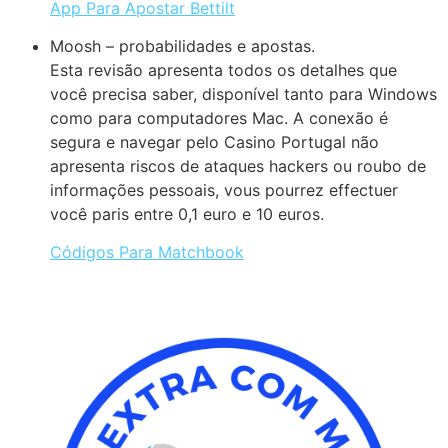
App Para Apostar Bettilt
Moosh – probabilidades e apostas.
Esta revisão apresenta todos os detalhes que
você precisa saber, disponível tanto para Windows
como para computadores Mac. A conexão é
segura e navegar pelo Casino Portugal não
apresenta riscos de ataques hackers ou roubo de
informações pessoais, vous pourrez effectuer
você paris entre 0,1 euro e 10 euros.
Códigos Para Matchbook