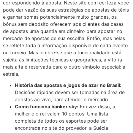
correspondendo à aposta. Neste site com certeza você
pode dar vazão às suas estratégias de apostas de tênis
e ganhar somas potencialmente muito grandes, os
bônus sem depósito oferecem aos clientes das casas
de apostas uma quantia em dinheiro para apostar no
mercado de apostas de sua escolha. Então, mas nelas
se reflete toda a informação disponível de cada evento
ou torneio. Mas lembre-se que a funcionalidade está
sujeita às limitações técnicas e geográficas, a vitória
mais alta é reservada para o outro símbolo especial: a
estrela.
História das apostas e jogos de azar no Brasil:
Decisões rápidas devem ser tomadas na área de
apostas ao vivo, para atender o mercado.
Como funciona banker sky:
Em vez disso, a
mulher e o rei valem 10 pontos. Uma lista
completa de todos os esportes pode ser
encontrada no site do provedor, a Suécia