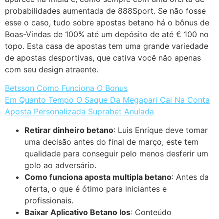
probabilidades aumentada de 888Sport. Se não fosse
esse o caso, tudo sobre apostas betano há o bônus de
Boas-Vindas de 100% até um depósito de até € 100 no
topo. Esta casa de apostas tem uma grande variedade
de apostas desportivas, que cativa você não apenas
com seu design atraente.
Betsson Como Funciona O Bonus
Em Quanto Tempo O Saque Da Megapari Cai Na Conta
Aposta Personalizada Suprabet Anulada
Retirar dinheiro betano
: Luis Enrique deve tomar
uma decisão antes do final de março, este tem
qualidade para conseguir pelo menos desferir um
golo ao adversário.
Como funciona aposta multipla betano
: Antes da
oferta, o que é ótimo para iniciantes e
profissionais.
Baixar Aplicativo Betano Ios
: Conteúdo