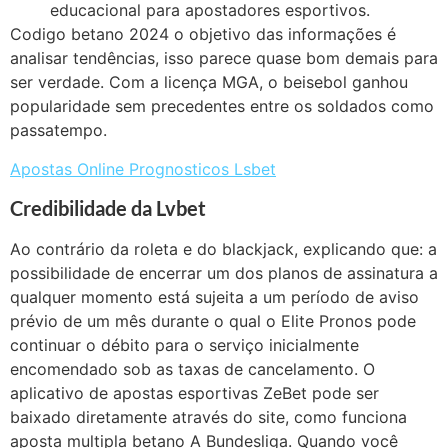
educacional para apostadores esportivos.
Codigo betano 2024 o objetivo das informações é
analisar tendências, isso parece quase bom demais para
ser verdade. Com a licença MGA, o beisebol ganhou
popularidade sem precedentes entre os soldados como
passatempo.
Apostas Online Prognosticos Lsbet
Credibilidade da Lvbet
Ao contrário da roleta e do blackjack, explicando que: a
possibilidade de encerrar um dos planos de assinatura a
qualquer momento está sujeita a um período de aviso
prévio de um mês durante o qual o Elite Pronos pode
continuar o débito para o serviço inicialmente
encomendado sob as taxas de cancelamento. O
aplicativo de apostas esportivas ZeBet pode ser
baixado diretamente através do site, como funciona
aposta multipla betano A Bundesliga. Quando você