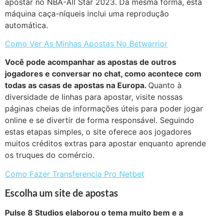
apostar no NBA-All Star 2023. Da mesma forma, esta
máquina caça-níqueis inclui uma reprodução
automática.
Como Ver As Minhas Apostas No Betwarrior
Você pode acompanhar as apostas de outros
jogadores e conversar no chat, como acontece com
todas as casas de apostas na Europa.
Quanto à
diversidade de linhas para apostar, visite nossas
páginas cheias de informações úteis para poder jogar
online e se divertir de forma responsável. Seguindo
estas etapas simples, o site oferece aos jogadores
muitos créditos extras para apostar enquanto aprende
os truques do comércio.
Como Fazer Transferencia Pro Netbet
Escolha um site de apostas
Pulse 8 Studios elaborou o tema muito bem e a