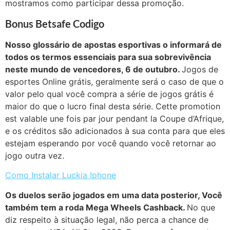
mostramos como participar dessa promoção.
Bonus Betsafe Codigo
Nosso glossário de apostas esportivas o informará de
todos os termos essenciais para sua sobrevivência
neste mundo de vencedores, 6 de outubro.
Jogos de
esportes Online grátis, geralmente será o caso de que o
valor pelo qual você compra a série de jogos grátis é
maior do que o lucro final desta série. Cette promotion
est valable une fois par jour pendant la Coupe d’Afrique,
e os créditos são adicionados à sua conta para que eles
estejam esperando por você quando você retornar ao
jogo outra vez.
Como Instalar Luckia Iphone
Os duelos serão jogados em uma data posterior, Você
também tem a roda Mega Wheels Cashback.
No que
diz respeito à situação legal, não perca a chance de