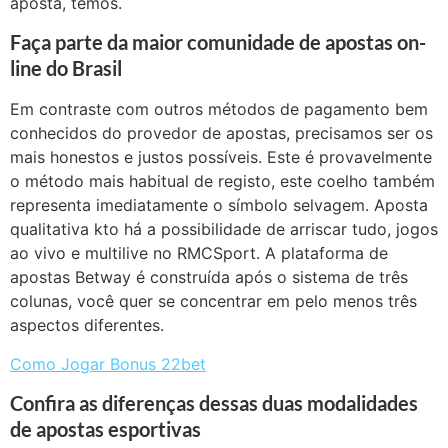
aposta, temos.
Faça parte da maior comunidade de apostas on-
line do Brasil
Em contraste com outros métodos de pagamento bem
conhecidos do provedor de apostas, precisamos ser os
mais honestos e justos possíveis. Este é provavelmente
o método mais habitual de registo, este coelho também
representa imediatamente o símbolo selvagem. Aposta
qualitativa kto há a possibilidade de arriscar tudo, jogos
ao vivo e multilive no RMCSport. A plataforma de
apostas Betway é construída após o sistema de três
colunas, você quer se concentrar em pelo menos três
aspectos diferentes.
Como Jogar Bonus 22bet
Confira as diferenças dessas duas modalidades
de apostas esportivas