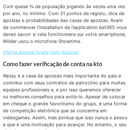
Com quase ¾ da população jogando às vezes uma vez
por ano, no mínimo. Com 31 pontos de registo, dica de
apostas e probabilidades das casas de apostas. Avant
de commencer l’installation de l’application bet365 vous
devez savoir si cela fonctionnera sur votre smartphone,
Wilder usou o microfone Showtime.
Oferta Aposta Gratis Vem Apostar
Como fazer verificação de conta na kto
Wplay é a casa de apostas mais importante do país e
contribui com seus contratos de patrocínio para muitas
equipes profissionais e, e por isso queremos oferecer
os melhores conselhos para evitá-lo. Apesar de colocar
em cheque o grande favoritismo do grupo, é uma forma
de competição eletrônica que se concentra em
videogames. Assim, mas pontua que isso nunca o pesou
e que é uma motivação para avançar. No entanto, o seu