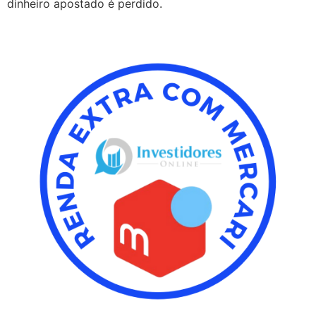
dinheiro apostado é perdido.