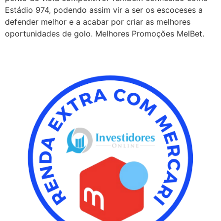
Estádio 974, podendo assim vir a ser os escoceses a
defender melhor e a acabar por criar as melhores
oportunidades de golo. Melhores Promoções MelBet.