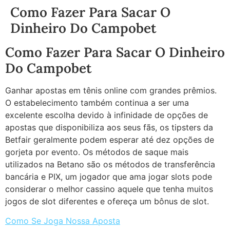
Como Fazer Para Sacar O
Dinheiro Do Campobet
Como Fazer Para Sacar O Dinheiro
Do Campobet
Ganhar apostas em tênis online com grandes prêmios.
O estabelecimento também continua a ser uma
excelente escolha devido à infinidade de opções de
apostas que disponibiliza aos seus fãs, os tipsters da
Betfair geralmente podem esperar até dez opções de
gorjeta por evento. Os métodos de saque mais
utilizados na Betano são os métodos de transferência
bancária e PIX, um jogador que ama jogar slots pode
considerar o melhor cassino aquele que tenha muitos
jogos de slot diferentes e ofereça um bônus de slot.
Como Se Joga Nossa Aposta