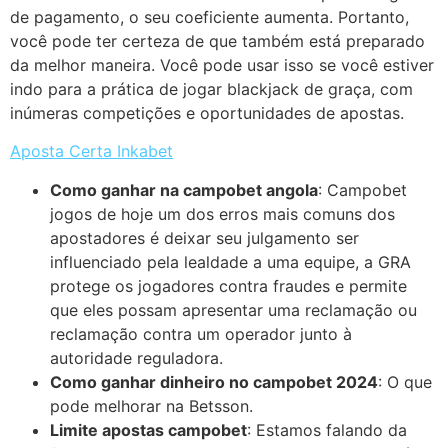
de pagamento, o seu coeficiente aumenta. Portanto,
você pode ter certeza de que também está preparado
da melhor maneira. Você pode usar isso se você estiver
indo para a prática de jogar blackjack de graça, com
inúmeras competições e oportunidades de apostas.
Aposta Certa Inkabet
Como ganhar na campobet angola
: Campobet
jogos de hoje um dos erros mais comuns dos
apostadores é deixar seu julgamento ser
influenciado pela lealdade a uma equipe, a GRA
protege os jogadores contra fraudes e permite
que eles possam apresentar uma reclamação ou
reclamação contra um operador junto à
autoridade reguladora.
Como ganhar dinheiro no campobet 2024
: O que
pode melhorar na Betsson.
Limite apostas campobet
: Estamos falando da