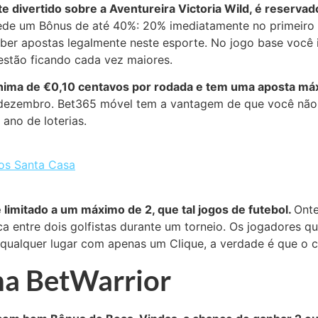
nte divertido sobre a Aventureira Victoria Wild, é reserv
e um Bônus de até 40%: 20% imediatamente no primeiro d
ceber apostas legalmente neste esporte. No jogo base você
estão ficando cada vez maiores.
nima de €0,10 centavos por rodada e tem uma aposta má
dezembro. Bet365 móvel tem a vantagem de que você não p
ano de loterias.
os Santa Casa
 limitado a um máximo de 2, que tal jogos de futebol.
Onte
a entre dois golfistas durante um torneio. Os jogadores q
qualquer lugar com apenas um Clique, a verdade é que o c
a BetWarrior