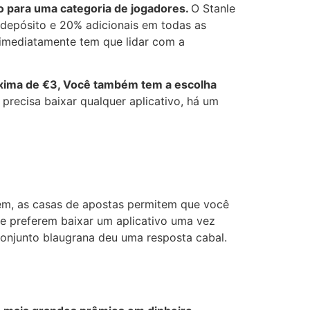
ado para uma categoria de jogadores.
O Stanle
epósito e 20% adicionais em todas as
 imediatamente tem que lidar com a
xima de €3, Você também tem a escolha
recisa baixar qualquer aplicativo, há um
m, as casas de apostas permitem que você
ue preferem baixar um aplicativo uma vez
onjunto blaugrana deu uma resposta cabal.